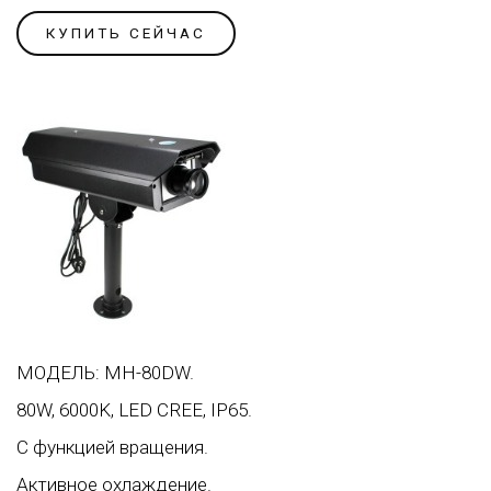
КУПИТЬ СЕЙЧАС
МОДЕЛЬ: MH-80DW.
80W, 6000K, LED CREE, IP65.
С функцией вращения.
Активное охлаждение.