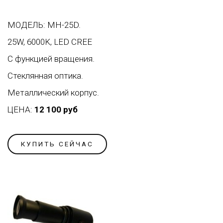
МОДЕЛЬ: MH-25D.
25W, 6000K, LED CREE
С функцией вращения.
Стеклянная оптика.
Металлический корпус.
ЦЕНА:
12 100 руб
КУПИТЬ СЕЙЧАС