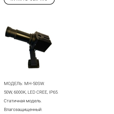
МОДЕЛЬ: MH-50SW.
50W, 6000K, LED CREE, IP65.
Статичная модель.
Влагозащищенный.