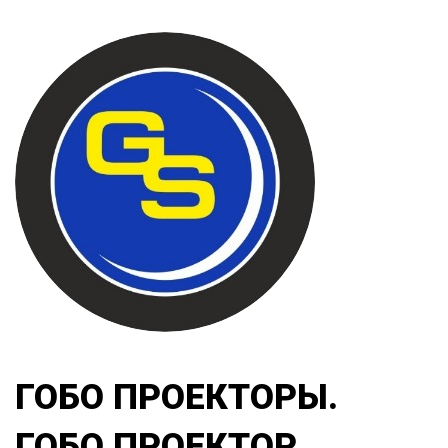
ГОБО ПРОЕКТОРЫ.
ГОБО ПРОЕКТОР