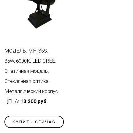
МОДЕЛЬ: MH-35S.
35W, 6000K, LED CREE.
Статичная модель.
Стеклянная оптика.
Металлический корпус.
ЦЕНА:
13 200 руб
КУПИТЬ СЕЙЧАС