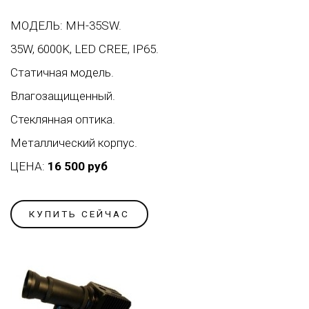
МОДЕЛЬ: MH-35SW.
35W, 6000K, LED CREE, IP65.
Статичная модель.
Влагозащищенный.
Стеклянная оптика.
Металлический корпус.
ЦЕНА:
16 500 руб
КУПИТЬ СЕЙЧАС