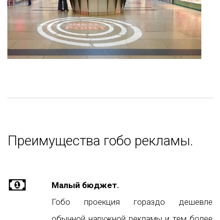
Преимущества гобо рекламы.
Малый бюджет.
Гобо проекция гораздо дешевле
обычной наружной рекламы и тем более