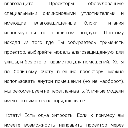
влагозащита. Проекторы оборудованные
специальными силиконовыми уплотнителями и
имеющие влагозащищенные блоки питания
используются на открытом воздухе. Поэтому
исходя из того где Вы собираетесь применять
проектор, выбирайте модель влагозащищенную для
улицы, и без этого параметра для помещений. Хотя
по большому счету внешние проекторы можно
использовать внутри помещений (но не наоборот),
мы рекомендуем не переплачивать. Уличные модели
имеют стоимость на порядок выше.
Кстати! Есть одна хитрость. Если к примеру вы
имеете возможность направить проектор через