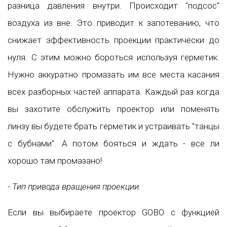
разница давления внутри. Происходит "подсос"
воздуха из вне. Это приводит к запотеванию, что
снижает эффективность проекции практически до
нуля. С этим можно бороться используя герметик.
Нужно аккуратно промазать им все места касания
всех разборных частей аппарата. Каждый раз когда
вы захотите обслужить проектор или поменять
линзу вы будете брать герметик и устраивать "танцы
с бубнами". А потом бояться и ждать - все ли
хорошо там промазано!
- Тип привода вращения проекции.
Если вы выбираете проектор GOBO с функцией