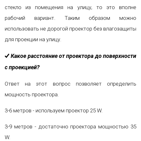
стекло из помещения на улицу, то это вполне
рабочий вариант. Таким образом можно
использовать не дорогой проектор без влагозащиты
для проекции на улицу.
Какое расстояние от проектора до поверхности
с проекцией?
Ответ на этот вопрос позволяет определить
мощность проектора.
3-6 метров - используем проектор 25 W.
3-9 метров - достаточно проектора мощностью 35
W.