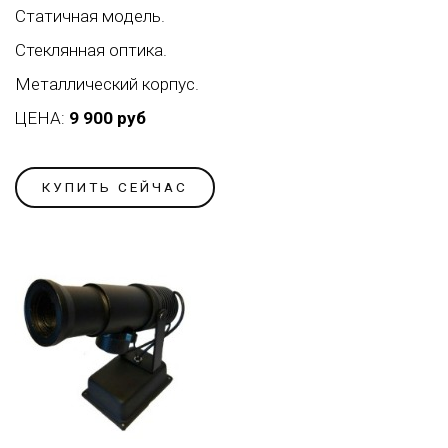
Статичная модель.
Стеклянная оптика.
Металлический корпус.
ЦЕНА:
9 900 руб
КУПИТЬ СЕЙЧАС