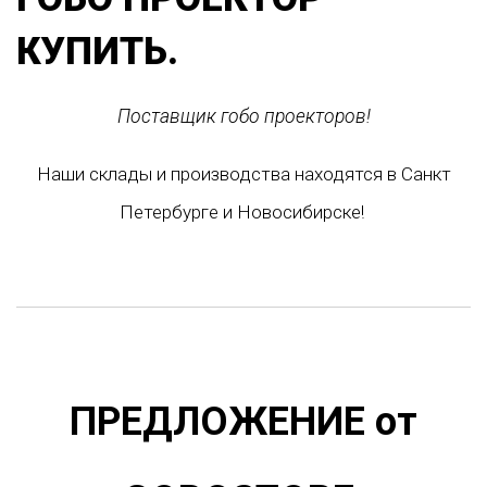
КУПИТЬ.
Поставщик гобо проекторов!
Наши склады и производства находятся в Санкт
Петербурге и Новосибирске!
ПРЕДЛОЖЕНИЕ от