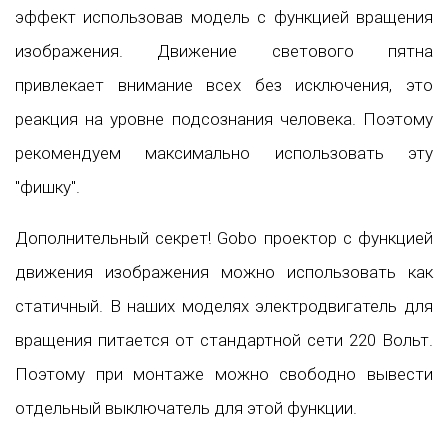
эффект использовав модель с функцией вращения
изображения. Движение светового пятна
привлекает внимание всех без исключения, это
реакция на уровне подсознания человека. Поэтому
рекомендуем максимально использовать эту
"фишку".
Дополнительный секрет! Gobo проектор с функцией
движения изображения можно использовать как
статичный. В наших моделях электродвигатель для
вращения питается от стандартной сети 220 Вольт.
Поэтому при монтаже можно свободно вывести
отдельный выключатель для этой функции.