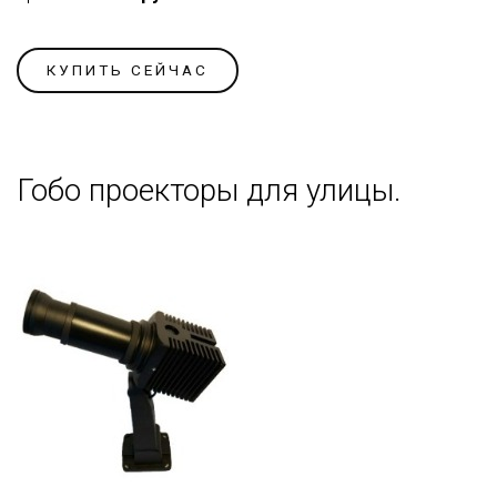
КУПИТЬ СЕЙЧАС
Гобо проекторы для улицы.