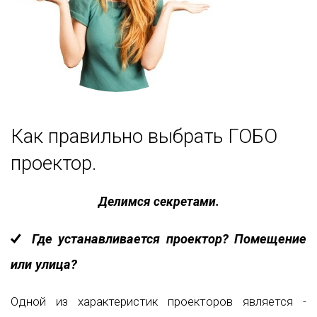
Как правильно выбрать ГОБО
проектор.
Делимся секретами.
Где устанавливается проектор? Помещение
или улица?
Одной из характеристик проекторов является -