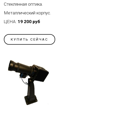
Стеклянная оптика.
Металлический корпус.
ЦЕНА:
19 200 руб
КУПИТЬ СЕЙЧАС