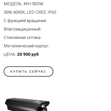
МОДЕЛЬ: MH-50DW.
50W, 6000K, LED CREE, IP65.
С функцией вращения.
Влагозащищенный.
Стеклянная оптика.
Металлический корпус.
ЦЕНА:
20 900 руб
КУПИТЬ СЕЙЧАС