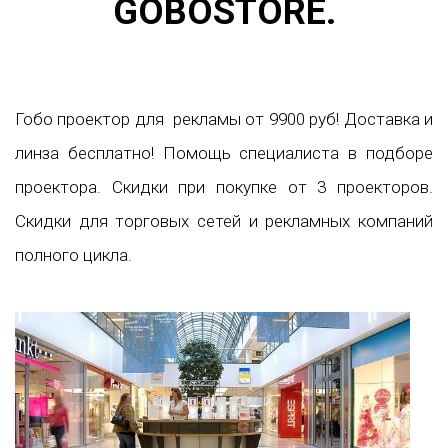
GOBOSTORE.
Гобо проектор для рекламы от 9900 руб! Доставка и
линза бесплатно! Помощь специалиста в подборе
проектора. Скидки при покупке от 3 проекторов.
Скидки для торговых сетей и рекламных компаний
полного цикла.