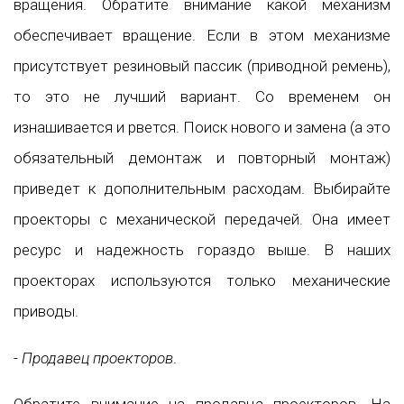
вращения. Обратите внимание какой механизм
обеспечивает вращение. Если в этом механизме
присутствует резиновый пассик (приводной ремень),
то это не лучший вариант. Со временем он
изнашивается и рвется. Поиск нового и замена (а это
обязательный демонтаж и повторный монтаж)
приведет к дополнительным расходам. Выбирайте
проекторы с механической передачей. Она имеет
ресурс и надежность гораздо выше. В наших
проекторах используются только механические
приводы.
-
Продавец проекторов
.
Обратите внимание на продавца проекторов. На