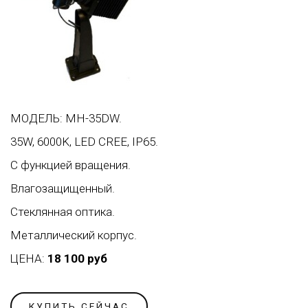
МОДЕЛЬ: MH-35DW.
35W, 6000K, LED CREE, IP65.
С функцией вращения.
Влагозащищенный.
Стеклянная оптика.
Металлический корпус.
ЦЕНА:
18 100 руб
КУПИТЬ СЕЙЧАС