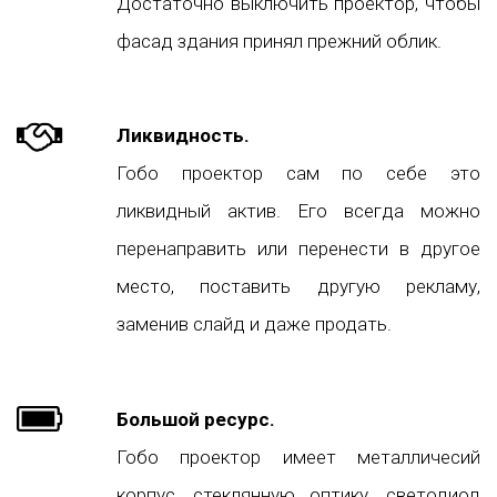
Достаточно выключить проектор, чтобы
фасад здания принял прежний облик.
Ликвидность.
Гобо проектор сам по себе это
ликвидный актив. Его всегда можно
перенаправить или перенести в другое
место, поставить другую рекламу,
заменив слайд и даже продать.
Большой ресурс.
Гобо проектор имеет металличесий
корпус, стеклянную оптику, светодиод