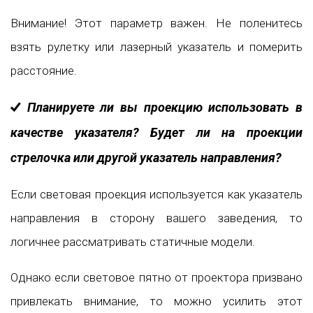
Внимание! Этот параметр важен. Не поленитесь
взять рулетку или лазерный указатель и померить
расстояние.
Планируете ли вы проекцию использовать в
качестве указателя? Будет ли на проекции
стрелочка или другой указатель направления?
Если световая проекция используется как указатель
направления в сторону вашего заведения, то
логичнее рассматривать статичные модели.
Однако если световое пятно от проектора призвано
привлекать внимание, то можно усилить этот