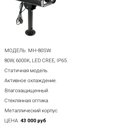
МОДЕЛЬ: MH-80SW.
80W, 6000K, LED CREE, IP65.
Статичная модель.
Активное охлаждение.
Влагозащищенный.
Стеклянная оптика.
Металлический корпус.
ЦЕНА:
43 000 руб