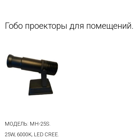
Гобо проекторы для помещений.
МОДЕЛЬ: MH-25S.
25W, 6000K, LED CREE.