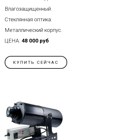
Влагозащищенный.
Стеклянная оптика.
Металлический корпус.
ЦЕНА:
48 000 руб
КУПИТЬ СЕЙЧАС