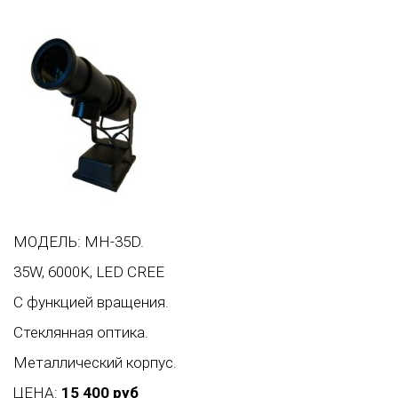
МОДЕЛЬ: MH-35D.
35W, 6000K, LED CREE
С функцией вращения.
Стеклянная оптика.
Металлический корпус.
ЦЕНА:
15 400 руб