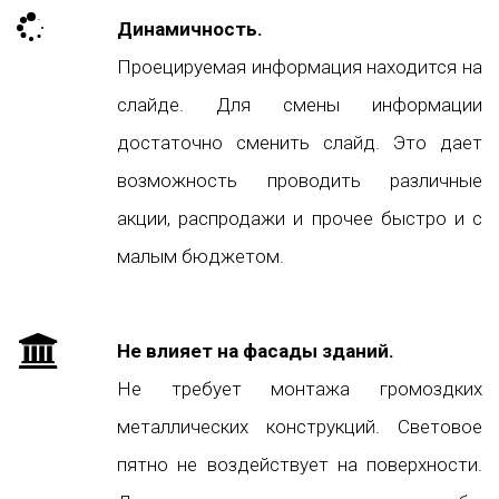
Динамичность.
Проецируемая информация находится на
слайде. Для смены информации
достаточно сменить слайд. Это дает
возможность проводить различные
акции, распродажи и прочее быстро и с
малым бюджетом.
Не влияет на фасады зданий.
Не требует монтажа громоздких
металлических конструкций. Световое
пятно не воздействует на поверхности.