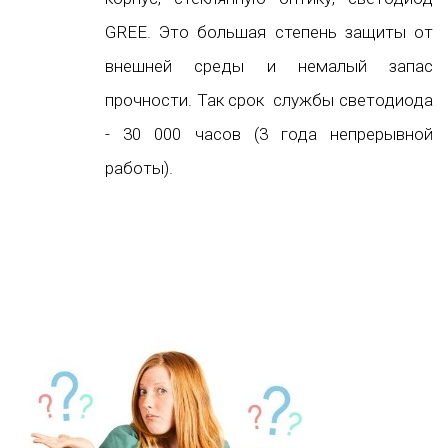
GREE. Это большая степень защиты от
внешней среды и немалый запас
прочности. Так срок службы светодиода
- 30 000 часов (3 года непрерывной
работы).