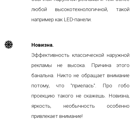
любой высокотехнологичной, такой
например как LED-панели.
Новизна.
Эффективность классической наружной
рекламы не высока. Причина этого
банальна. Никто не обращает внимание
потому, что "приелась". Про гобо
проекцию такого не скажешь. Новизна,
яркость, необычность особенно
привлекает внимание!