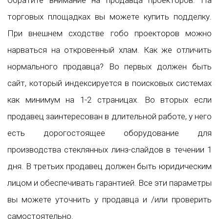
торговых площадках вы можете купить подделку.
При внешнем сходстве гобо проекторов можно
нарваться на откровенный хлам. Как же отличить
нормального продавца? Во первых должен быть
сайт, который индексируется в поисковых системах
как минимум на 1-2 страницах. Во вторых если
продавец заинтересован в длительной работе, у него
есть дорогостоящее оборудование для
производства стеклянных линз-слайдов в течении 1
дня. В третьих продавец должен быть юридическим
лицом и обеспечивать гарантией. Все эти параметры
вы можете уточнить у продавца и /или проверить
самостоятельно.