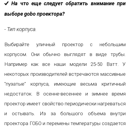
На что еще следует обратить внимание при
выборе gobo проектора?
- Тип корпуса.
Выбирайте уличный проектор с небольшим
корпусом. Они обычно выглядят в виде трубы.
Например как все наши модели 25-50 Ватт. У
некоторых производителей встречаются массивные
"пузатые" корпуса, имеющие весьма критичный
недостаток. В осенне-весеннее и зимнее время
проектор имеет свойство периодически нагреваться
и остывать. Из за большого объема внутри
проектора ГОБО и перемены температуры создается