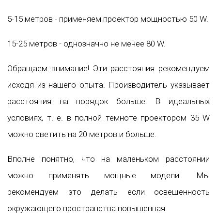
5-15 метров - применяем проектор мощностью 50 W.
15-25 метров - однозначно не менее 80 W.
Обращаем внимание! Эти расстояния рекомендуем
исходя из нашего опыта. Производитель указывает
расстояния на порядок больше. В идеальных
условиях, т. е. в полной темноте проектором 35 W
можно светить на 20 метров и больше.
Вполне понятно, что на маленьком расстоянии
можно применять мощные модели. Мы
рекомендуем это делать если освещенность
окружающего пространства повышенная.